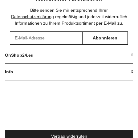
Bitte senden Sie mir entsprechend Ihrer
Datenschutzerklärung
regelmäßig und jederzeit widerruflich
Informationen zu Ihrem Produktsortiment per E-Mail zu.
Abonnieren
Newsletter Abonnieren
OnShop24.eu
Info
Vertrag widerrufen