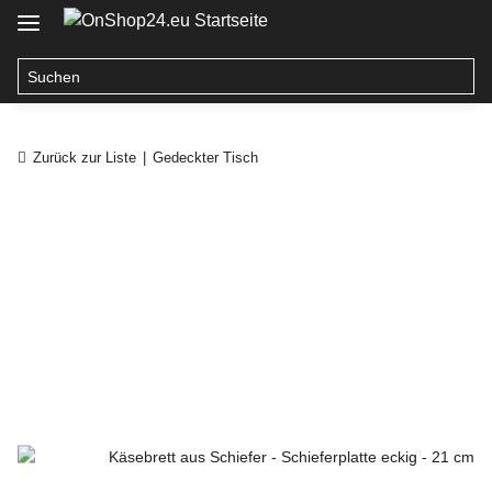
Zurück zur Liste
Gedeckter Tisch