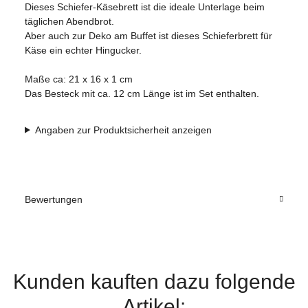
Dieses Schiefer-Käsebrett ist die ideale Unterlage beim
täglichen Abendbrot.
Aber auch zur Deko am Buffet ist dieses Schieferbrett für
Käse ein echter Hingucker.
Maße ca: 21 x 16 x 1 cm
Das Besteck mit ca. 12 cm Länge ist im Set enthalten.
Angaben zur Produktsicherheit anzeigen
Bewertungen
Kunden kauften dazu folgende
Artikel: