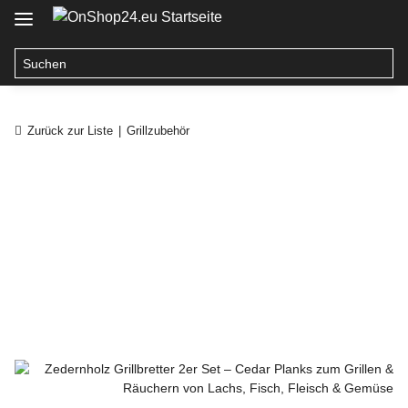
Zurück zur Liste
Grillzubehör