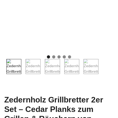
Zedernholz Grillbretter 2er
Set – Cedar Planks zum