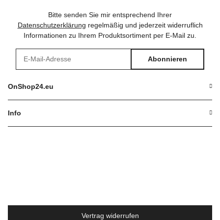
Bitte senden Sie mir entsprechend Ihrer
Datenschutzerklärung
regelmäßig und jederzeit widerruflich
Informationen zu Ihrem Produktsortiment per E-Mail zu.
Abonnieren
Newsletter Abonnieren
OnShop24.eu
Info
Vertrag widerrufen