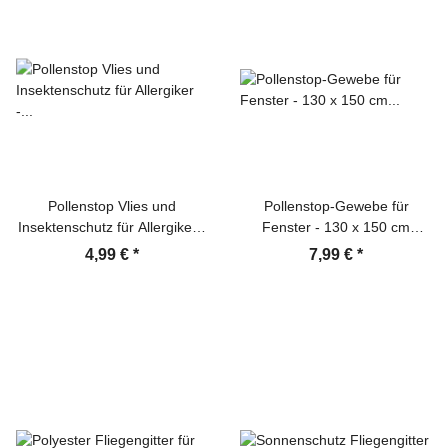
Pollenstop Vlies und
Pollenstop-Gewebe für
Insektenschutz für Allergiker -
Fenster - 130 x 150 cm
Fliegengitter Insektenschutz
anthrazit - Pollenschutz
4,99 €
*
7,99 €
*
Fliegengitter