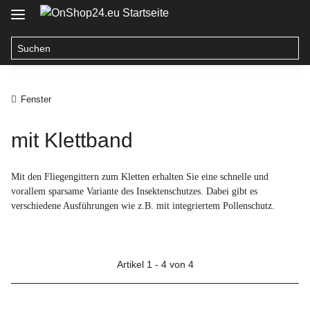
Fenster
mit Klettband
Mit den Fliegengittern zum Kletten erhalten Sie eine schnelle und
vorallem sparsame Variante des Insektenschutzes. Dabei gibt es
verschiedene Ausführungen wie z.B. mit integriertem Pollenschutz
.
Artikel 1 - 4 von 4