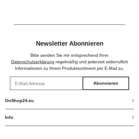
Newsletter Abonnieren
Bitte senden Sie mir entsprechend Ihrer
Datenschutzerklärung
regelmäßig und jederzeit widerruflich
Informationen zu Ihrem Produktsortiment per E-Mail zu.
Abonnieren
Newsletter Abonnieren
OnShop24.eu
Info