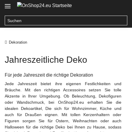
Dekoration
Jahreszeitliche Deko
Für jede Jahreszeit die richtige Dekoration
Jede Jahreszeit bietet ihre eigenen Festlichkeiten und
Bräuche. Mit den richtigen Accessoires setzen Sie tolle
Akzente in Ihrer Umgebung. Ob Beleuchtung, Dekofiguren
oder Wandschmuck, bei OnShop24.eu erhalten Sie die
idealen Dekoartikel, Die sich für Wohnzimmer, Küche und
auch für Draußen eignen. Mit tollen Kerzenhaltern oder
Figuren sorgen Sie für Ostern, Weihnachten oder auch
Halloween für die richtige Deko bei Ihnen zu Hause, sodass