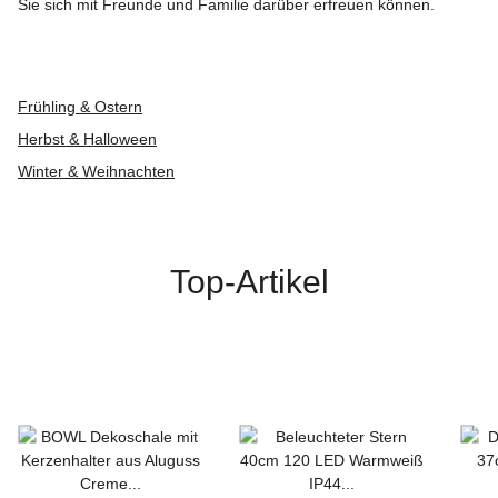
Sie sich mit Freunde und Familie darüber erfreuen können.
Frühling & Ostern
Herbst & Halloween
Winter & Weihnachten
Top-Artikel