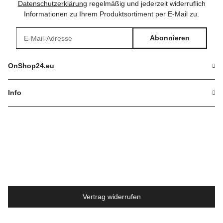
Datenschutzerklärung
regelmäßig und jederzeit widerruflich
Informationen zu Ihrem Produktsortiment per E-Mail zu.
Abonnieren
Newsletter Abonnieren
OnShop24.eu
Info
Vertrag widerrufen