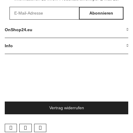
Abonnieren
Newsletter Abonnieren
OnShop24.eu
Info
Vertrag widerrufen