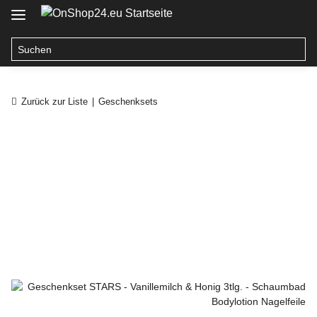
Zurück zur Liste
Geschenksets