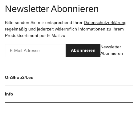
Newsletter Abonnieren
Bitte senden Sie mir entsprechend Ihrer
Datenschutzerklärung
regelmäßig und jederzeit widerruflich Informationen zu Ihrem
Produktsortiment per E-Mail zu.
Newsletter
Abonnieren
Abonnieren
OnShop24.eu
Info