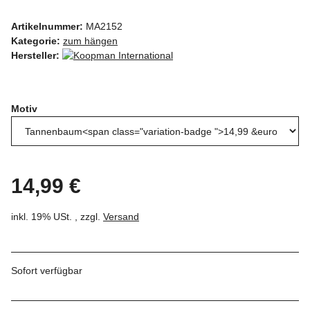
Artikelnummer:
MA2152
Kategorie:
zum hängen
Hersteller:
Motiv
14,99 €
inkl. 19% USt. , zzgl.
Versand
Sofort verfügbar