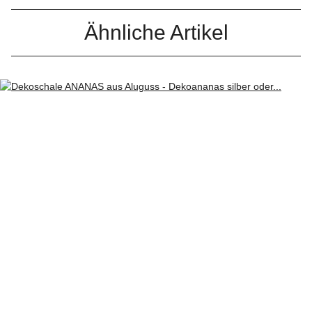
Ähnliche Artikel