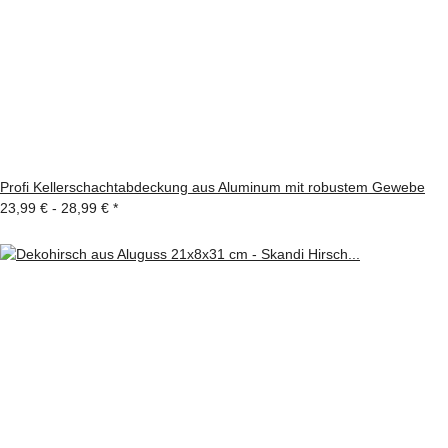
Profi Kellerschachtabdeckung aus Aluminum mit robustem Gewebe
23,99 € -
28,99 €
*