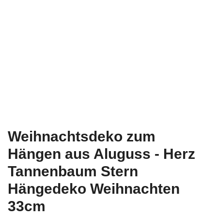
Weihnachtsdeko zum
Hängen aus Aluguss - Herz
Tannenbaum Stern
Hängedeko Weihnachten
33cm