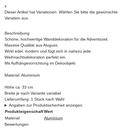
x
Dieser Artikel hat Variationen. Wählen Sie bitte die gewünschte
Variation aus.
Beschreibung
Schöne, hochwertige Wanddekoration für die Adventszeit.
Massive Qualität aus Aluguss.
Wirkt edel, modern und fügt sich in nahezu jede
Weihnachtsdekoration perfekt ein.
Mit Aufhängevorrichtung im Dekoobjekt
Material: Aluminium
Höhe ca. 33 cm
Breite je nach Variante variabel
Lieferumfang: 1 Stück nach Wahl
Angaben zur Produktsicherheit anzeigen
Produkteigenschaft
Wert
Material:
Aluminium
Bewertungen