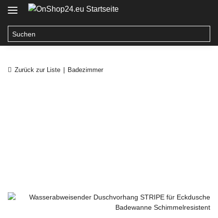
Zurück zur Liste
Badezimmer