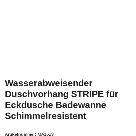
Wasserabweisender
Duschvorhang STRIPE für
Eckdusche Badewanne
Schimmelresistent
Artikelnummer:
MA1619