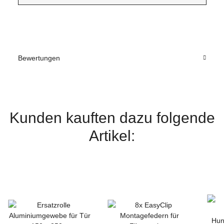
Bewertungen
Kunden kauften dazu folgende
Artikel: