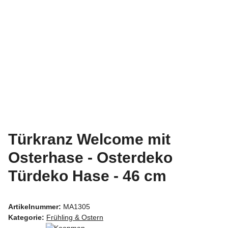
Türkranz Welcome mit
Osterhase - Osterdeko
Türdeko Hase - 46 cm
Artikelnummer:
MA1305
Kategorie:
Frühling & Ostern