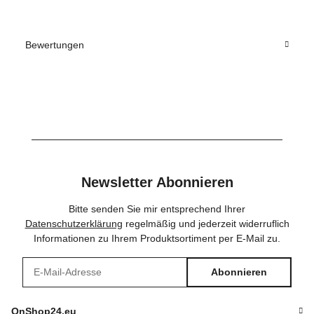
Bewertungen
Newsletter Abonnieren
Bitte senden Sie mir entsprechend Ihrer
Datenschutzerklärung
regelmäßig und jederzeit widerruflich
Informationen zu Ihrem Produktsortiment per E-Mail zu.
Abonnieren
Newsletter Abonnieren
OnShop24.eu