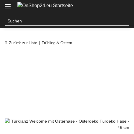
Zurück zur Liste
Frühling & Ostern