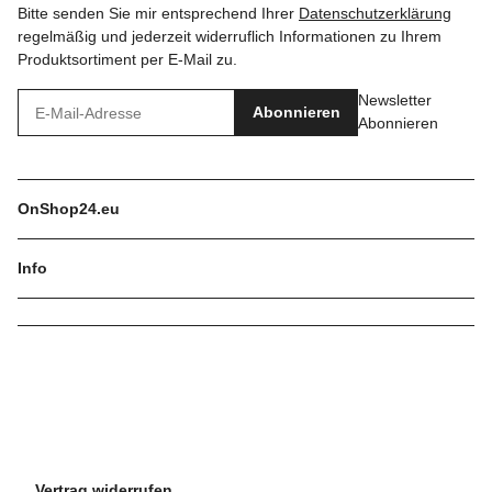
Bitte senden Sie mir entsprechend Ihrer
Datenschutzerklärung
regelmäßig und jederzeit widerruflich Informationen zu Ihrem
Produktsortiment per E-Mail zu.
Newsletter
Abonnieren
Abonnieren
OnShop24.eu
Info
Vertrag widerrufen