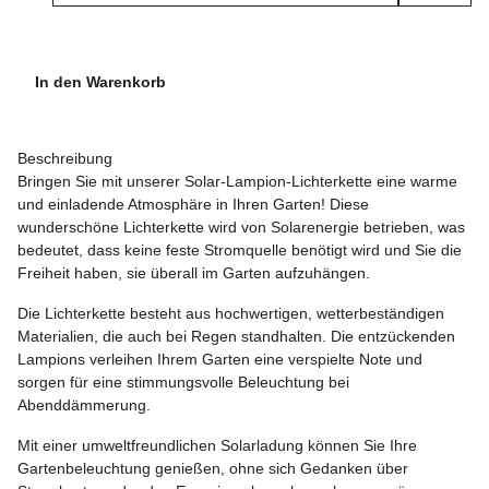
In den Warenkorb
Beschreibung
Bringen Sie mit unserer Solar-Lampion-Lichterkette eine warme
und einladende Atmosphäre in Ihren Garten! Diese
wunderschöne Lichterkette wird von Solarenergie betrieben, was
bedeutet, dass keine feste Stromquelle benötigt wird und Sie die
Freiheit haben, sie überall im Garten aufzuhängen.
Die Lichterkette besteht aus hochwertigen, wetterbeständigen
Materialien, die auch bei Regen standhalten. Die entzückenden
Lampions verleihen Ihrem Garten eine verspielte Note und
sorgen für eine stimmungsvolle Beleuchtung bei
Abenddämmerung.
Mit einer umweltfreundlichen Solarladung können Sie Ihre
Gartenbeleuchtung genießen, ohne sich Gedanken über