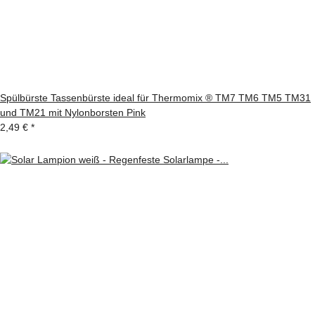
Spülbürste Tassenbürste ideal für Thermomix ® TM7 TM6 TM5 TM31
und TM21 mit Nylonborsten Pink
2,49 €
*