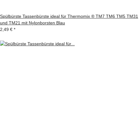
Spülbürste Tassenbürste ideal für Thermomix ® TM7 TM6 TM5 TM31
und TM21 mit Nylonborsten Blau
2,49 €
*