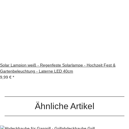
Solar Lampion weiß - Regenfeste Solarlampe - Hochzeit Fest &
Gartenbeleuchtung - Laterne LED 40cm
9,99 €
*
Ähnliche Artikel