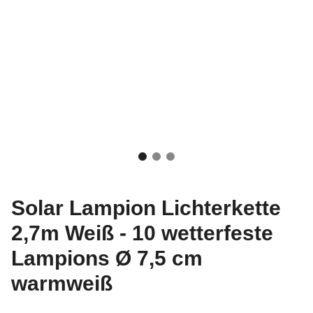
Solar Lampion Lichterkette
2,7m Weiß - 10 wetterfeste
Lampions Ø 7,5 cm
warmweiß