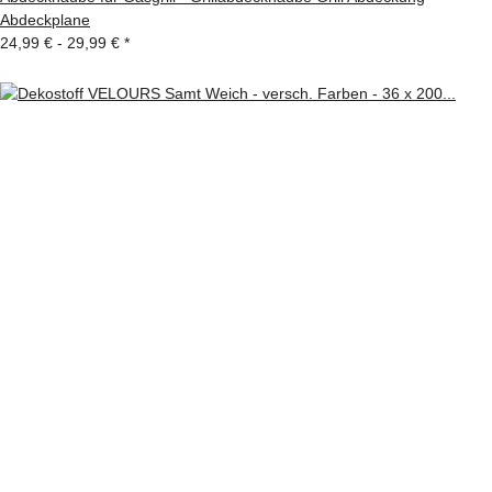
Abdeckplane
24,99 € -
29,99 €
*