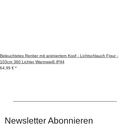
Beleuchtetes Rentier mit animiertem Kopf - Lichtschlauch Figur -
103cm 360 Lichter Warmweiß IP44
64,99 €
*
Newsletter Abonnieren