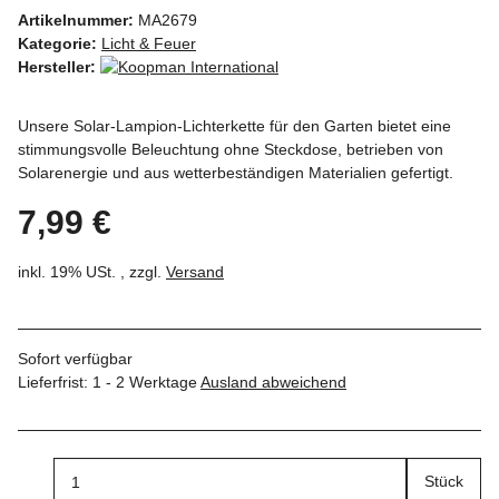
Artikelnummer:
MA2679
Kategorie:
Licht & Feuer
Hersteller:
Unsere Solar-Lampion-Lichterkette für den Garten bietet eine
stimmungsvolle Beleuchtung ohne Steckdose, betrieben von
Solarenergie und aus wetterbeständigen Materialien gefertigt.
7,99 €
inkl. 19% USt. , zzgl.
Versand
Sofort verfügbar
Lieferfrist:
1 - 2 Werktage
Ausland abweichend
Stück