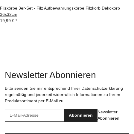
Filzkörbe 3er-Set - Filz Aufbewahrungskörbe Filzkorb Dekokorb
36x32cm
19,99 €
*
Newsletter Abonnieren
Bitte senden Sie mir entsprechend Ihrer
Datenschutzerklärung
regelmäßig und jederzeit widerruflich Informationen zu Ihrem
Produktsortiment per E-Mail zu.
Newsletter
Abonnieren
Abonnieren