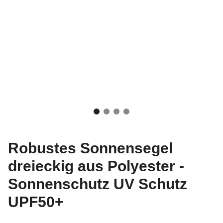
Robustes Sonnensegel
dreieckig aus Polyester -
Sonnenschutz UV Schutz
UPF50+