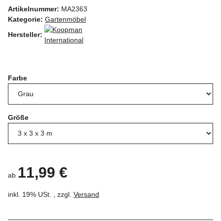
Artikelnummer:
MA2363
Kategorie:
Gartenmöbel
Hersteller:
Farbe
Größe
11,99 €
ab
inkl. 19% USt. , zzgl.
Versand