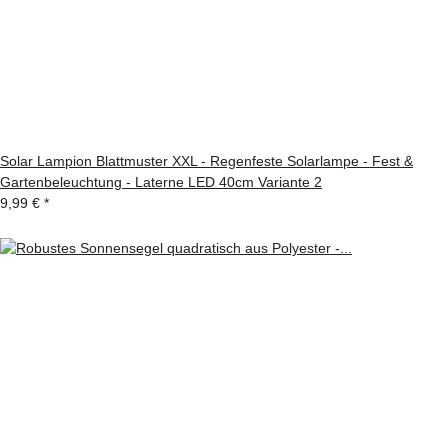
Solar Lampion Blattmuster XXL - Regenfeste Solarlampe - Fest &
Gartenbeleuchtung - Laterne LED 40cm Variante 2
9,99 €
*