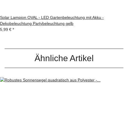
Solar Lampion OVAL - LED Gartenbeleuchtung mit Akku -
Dekobeleuchtung Partybeleuchtung gelb
5,99 €
*
Ähnliche Artikel