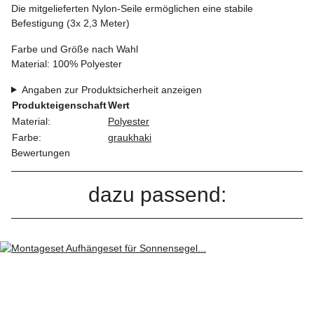
Die mitgelieferten Nylon-Seile ermöglichen eine stabile
Befestigung (3x 2,3 Meter)
Farbe und Größe nach Wahl
Material: 100% Polyester
Angaben zur Produktsicherheit anzeigen
Produkteigenschaft
Wert
Material:
Polyester
Farbe:
grau
khaki
Bewertungen
dazu passend: