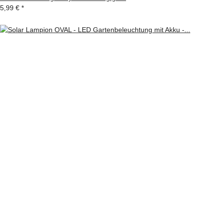
5,99 €
*