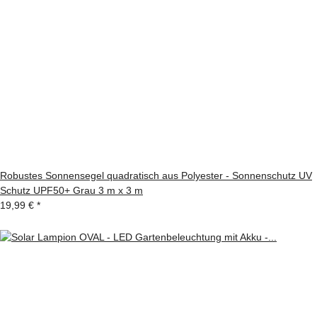
Robustes Sonnensegel quadratisch aus Polyester - Sonnenschutz UV
Schutz UPF50+ Grau 3 m x 3 m
19,99 €
*