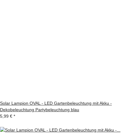
Solar Lampion OVAL - LED Gartenbeleuchtung mit Akku -
Dekobeleuchtung Partybeleuchtung blau
5,99 €
*