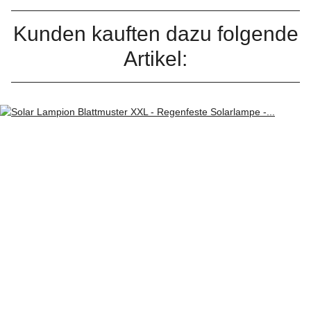
Kunden kauften dazu folgende
Artikel: