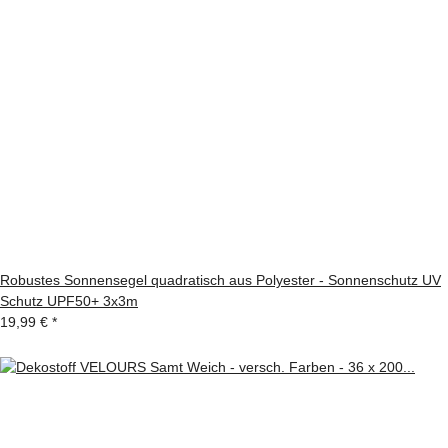
Robustes Sonnensegel quadratisch aus Polyester - Sonnenschutz UV
Schutz UPF50+ 3x3m
19,99 €
*