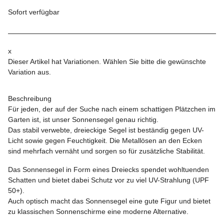
Sofort verfügbar
x
Dieser Artikel hat Variationen. Wählen Sie bitte die gewünschte
Variation aus.
Beschreibung
Für jeden, der auf der Suche nach einem schattigen Plätzchen im
Garten ist, ist unser Sonnensegel genau richtig.
Das stabil verwebte, dreieckige Segel ist beständig gegen UV-
Licht sowie gegen Feuchtigkeit. Die Metallösen an den Ecken
sind mehrfach vernäht und sorgen so für zusätzliche Stabilität.
Das Sonnensegel in Form eines Dreiecks spendet wohltuenden
Schatten und bietet dabei Schutz vor zu viel UV-Strahlung (UPF
50+).
Auch optisch macht das Sonnensegel eine gute Figur und bietet
zu klassischen Sonnenschirme eine moderne Alternative.