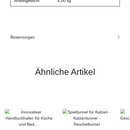
Artikelgewicht:
4,00
kg
Bewertungen
Ähnliche Artikel