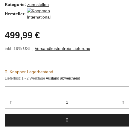
Kategorie:
zum stellen
Hersteller:
499,99 €
inkl. 19% USt. ,
Versandkostenfreie Lieferung
Knapper Lagerbestand
Lieferfrist:
1 - 2 Werktage
Ausland abweichend