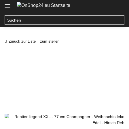
Zurück zur Liste
zum stellen