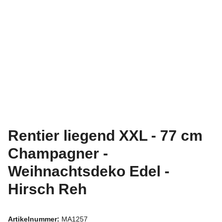
Rentier liegend XXL - 77 cm
Champagner -
Weihnachtsdeko Edel -
Hirsch Reh
Artikelnummer:
MA1257