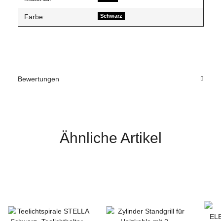
Farbe:
Schwarz
Bewertungen
Ähnliche Artikel