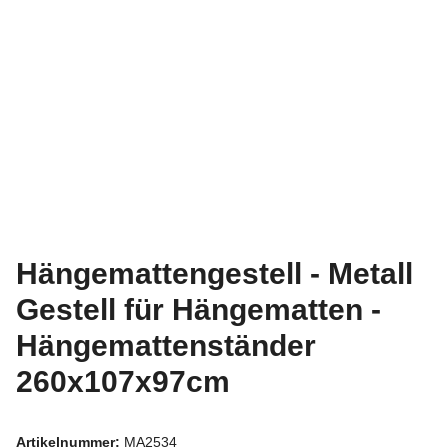
Hängemattengestell - Metall
Gestell für Hängematten -
Hängemattenständer
260x107x97cm
Artikelnummer:
MA2534