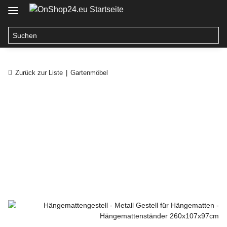
Zurück zur Liste
Gartenmöbel