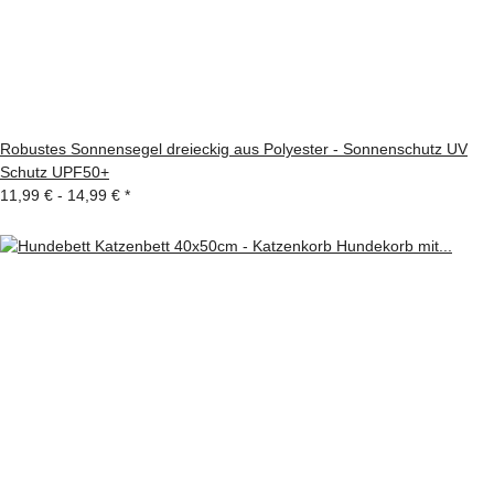
Robustes Sonnensegel dreieckig aus Polyester - Sonnenschutz UV
Schutz UPF50+
11,99 € -
14,99 €
*