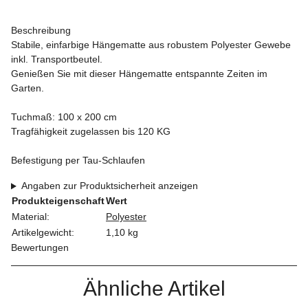
Beschreibung
Stabile, einfarbige Hängematte aus robustem Polyester Gewebe
inkl. Transportbeutel.
Genießen Sie mit dieser Hängematte entspannte Zeiten im
Garten.
Tuchmaß: 100 x 200 cm
Tragfähigkeit zugelassen bis 120 KG
Befestigung per Tau-Schlaufen
Angaben zur Produktsicherheit anzeigen
Produkteigenschaft
Wert
Material:
Polyester
Artikelgewicht:
1,10
kg
Bewertungen
Ähnliche Artikel