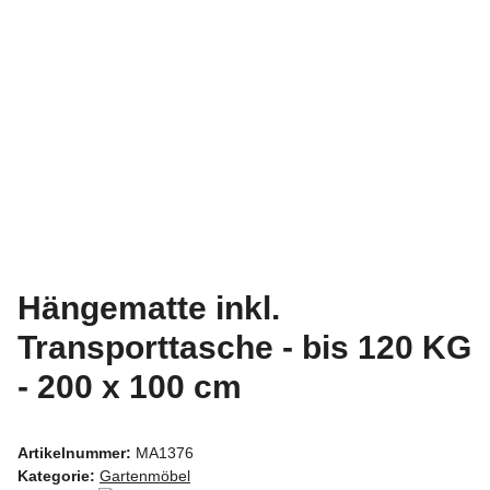
Hängematte inkl.
Transporttasche - bis 120 KG
- 200 x 100 cm
Artikelnummer:
MA1376
Kategorie:
Gartenmöbel