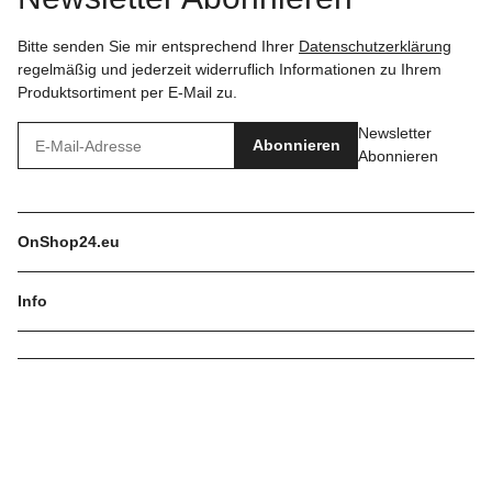
Bitte senden Sie mir entsprechend Ihrer
Datenschutzerklärung
regelmäßig und jederzeit widerruflich Informationen zu Ihrem
Produktsortiment per E-Mail zu.
Newsletter
Abonnieren
Abonnieren
OnShop24.eu
Info