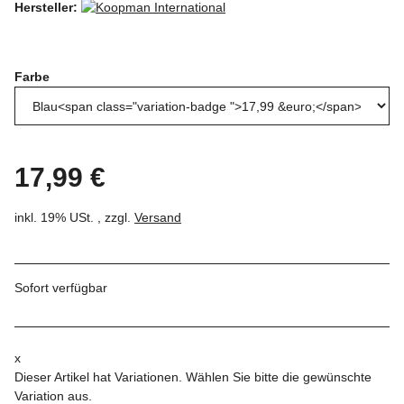
Hersteller:
Farbe
17,99 €
inkl. 19% USt. , zzgl.
Versand
Sofort verfügbar
x
Dieser Artikel hat Variationen. Wählen Sie bitte die gewünschte
Variation aus.