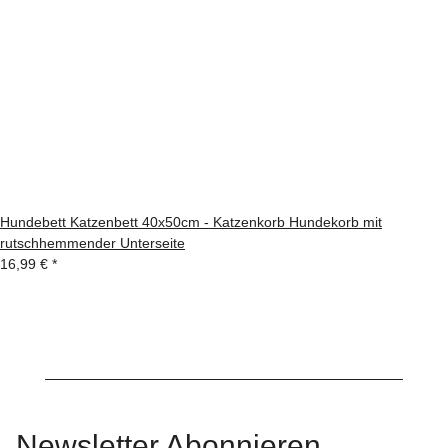
Hundebett Katzenbett 40x50cm - Katzenkorb Hundekorb mit
rutschhemmender Unterseite
16,99 €
*
Newsletter Abonnieren