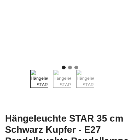
Hängeleuchte STAR 35 cm
Schwarz Kupfer - E27