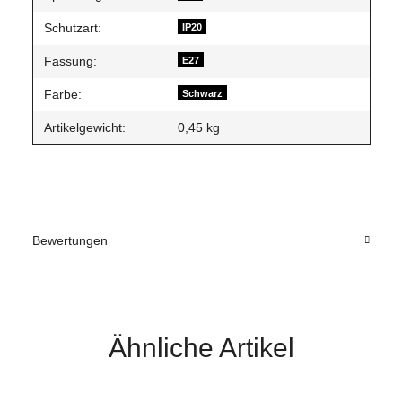
Schutzart:
IP20
Fassung:
E27
Farbe:
Schwarz
Artikelgewicht:
0,45
kg
Bewertungen
Ähnliche Artikel