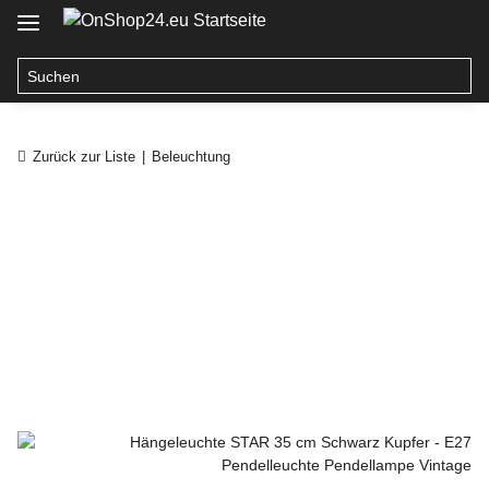
Zurück zur Liste
Beleuchtung