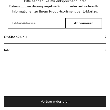
Bitte senden Sie mir entsprechend Ihrer
Datenschutzerklärung
regelmäßig und jederzeit widerruflich
Informationen zu Ihrem Produktsortiment per E-Mail zu.
Abonnieren
Newsletter Abonnieren
OnShop24.eu
Info
Vertrag widerrufen