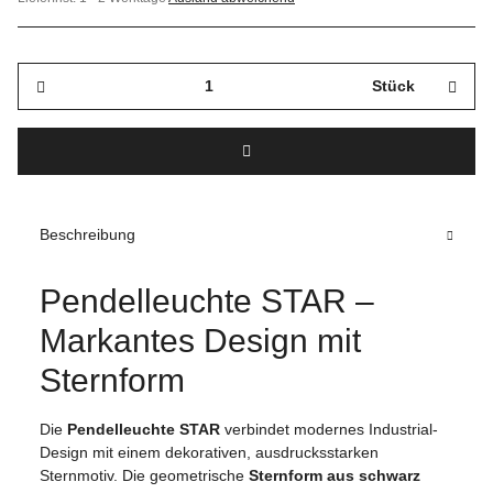
Stück
Beschreibung
Pendelleuchte STAR –
Markantes Design mit
Sternform
Die
Pendelleuchte STAR
verbindet modernes Industrial-
Design mit einem dekorativen, ausdrucksstarken
Sternmotiv. Die geometrische
Sternform aus schwarz