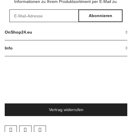
Informationen zu Ihrem Produktsortiment per E-Mail zu.
Abonnieren
Newsletter Abonnieren
OnShop24.eu
Info
Vertrag widerrufen