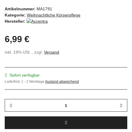
Artikelnummer:
MA1791
Kategorie:
Weihnachtliche Körperpflege
Hersteller:
6,99 €
inkl. 19% USt. , zzgl.
Versand
Sofort verfügbar
Lieferfrist:
1 - 2 Werktage
Ausland abweichend