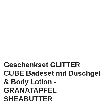
Geschenkset GLITTER
CUBE Badeset mit Duschgel
& Body Lotion -
GRANATAPFEL
SHEABUTTER