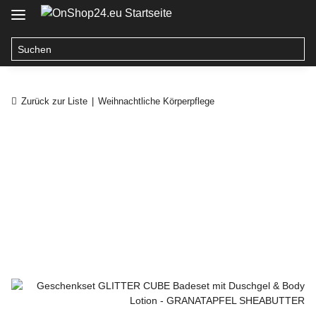
Zurück zur Liste
Weihnachtliche Körperpflege