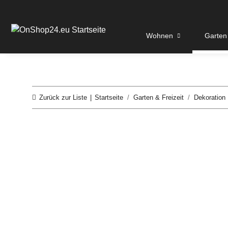
Wohnen
Garten 
Zurück zur Liste
Startseite
Garten & Freizeit
Dekoration