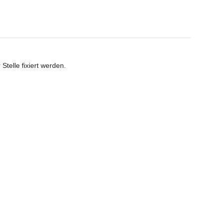
telle fixiert werden.