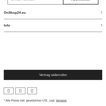
Newsletter Abonnieren
OnShop24.eu
Info
Vertrag widerrufen
* Alle Preise inkl. gesetzlicher USt., zzgl.
Versand