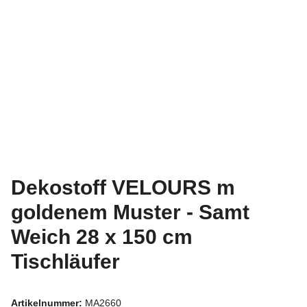
Dekostoff VELOURS m
goldenem Muster - Samt
Weich 28 x 150 cm
Tischläufer
Artikelnummer:
MA2660