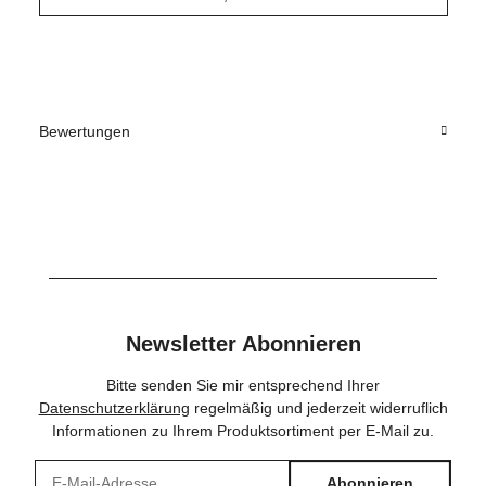
Bewertungen
Newsletter Abonnieren
Bitte senden Sie mir entsprechend Ihrer
Datenschutzerklärung
regelmäßig und jederzeit widerruflich
Informationen zu Ihrem Produktsortiment per E-Mail zu.
Abonnieren