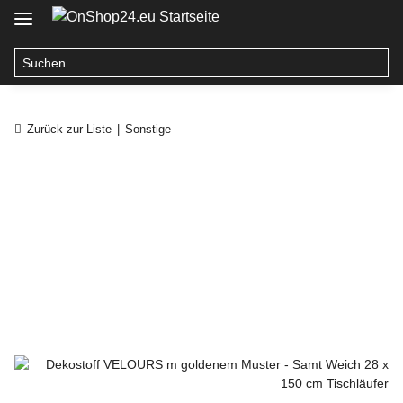
Zurück zur Liste
Sonstige