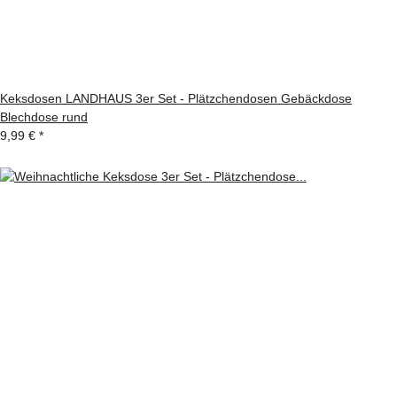
Keksdosen LANDHAUS 3er Set - Plätzchendosen Gebäckdose
Blechdose rund
9,99 €
*