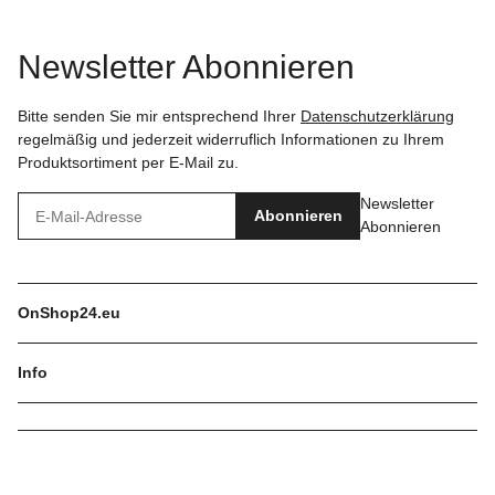
Newsletter Abonnieren
Bitte senden Sie mir entsprechend Ihrer
Datenschutzerklärung
regelmäßig und jederzeit widerruflich Informationen zu Ihrem
Produktsortiment per E-Mail zu.
Newsletter
Abonnieren
Abonnieren
OnShop24.eu
Info