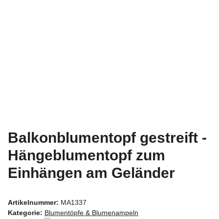
Balkonblumentopf gestreift -
Hängeblumentopf zum
Einhängen am Geländer
Artikelnummer:
MA1337
Kategorie:
Blumentöpfe & Blumenampeln