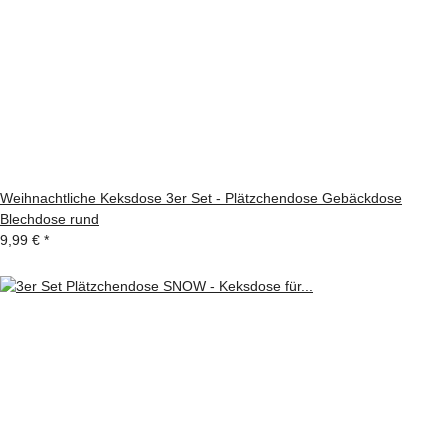
Weihnachtliche Keksdose 3er Set - Plätzchendose Gebäckdose
Blechdose rund
9,99 €
*