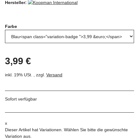
Hersteller:
Farbe
3,99 €
inkl. 19% USt. , zzgl.
Versand
Sofort verfügbar
x
Dieser Artikel hat Variationen. Wählen Sie bitte die gewünschte
Variation aus.