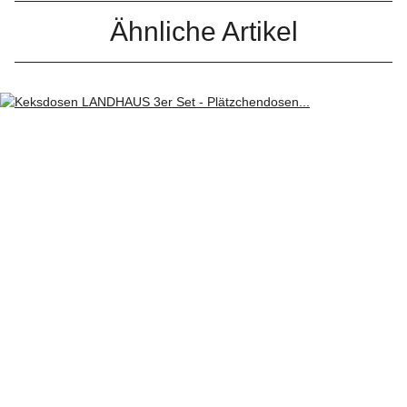
Ähnliche Artikel